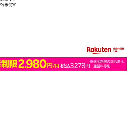
特許権侵害