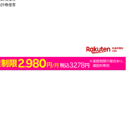
特許権侵害