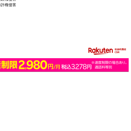
特許権侵害