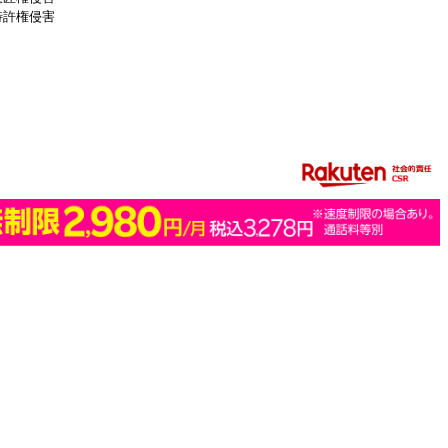
特許権侵害