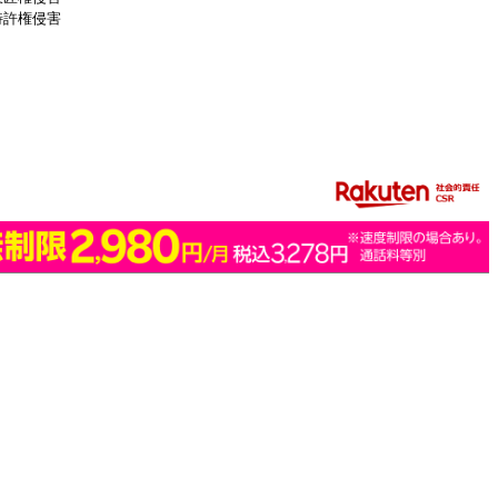
特許権侵害