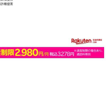
特許権侵害