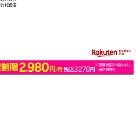
特許権侵害