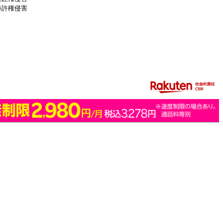
特許権侵害