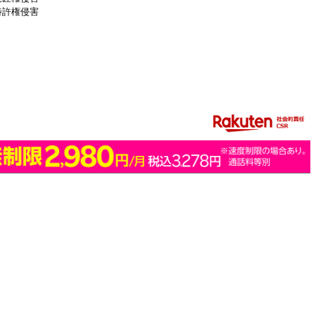
特許権侵害