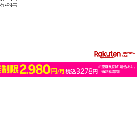
特許権侵害