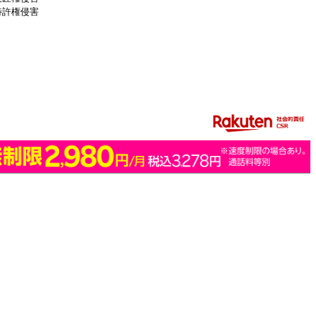
特許権侵害