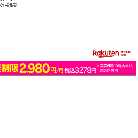
特許権侵害