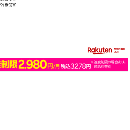
特許権侵害