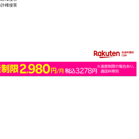
特許権侵害