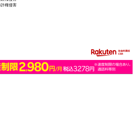
特許権侵害