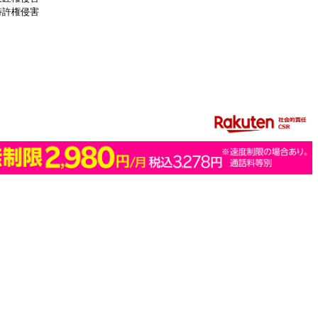
特許権侵害