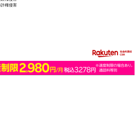
特許権侵害