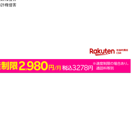
特許権侵害