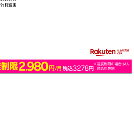
特許権侵害