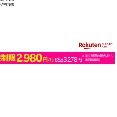
特許権侵害