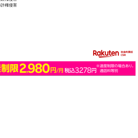
特許権侵害