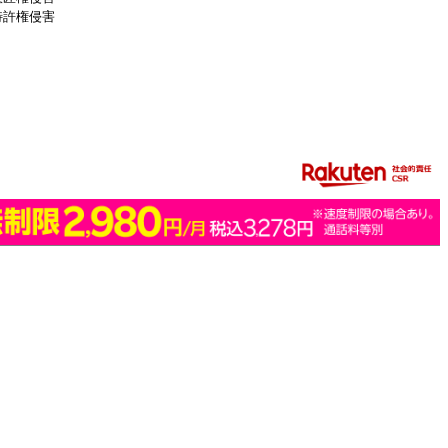
特許権侵害