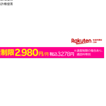
特許権侵害