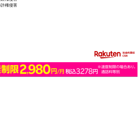
特許権侵害