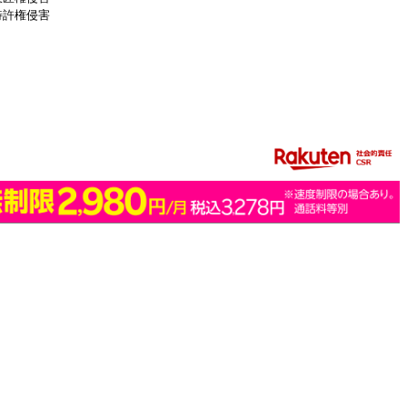
特許権侵害