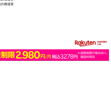
特許権侵害