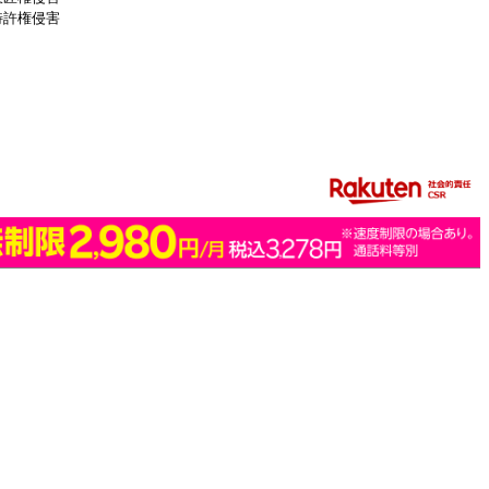
特許権侵害