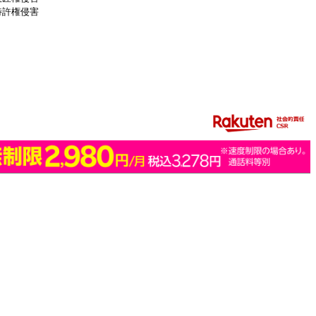
特許権侵害