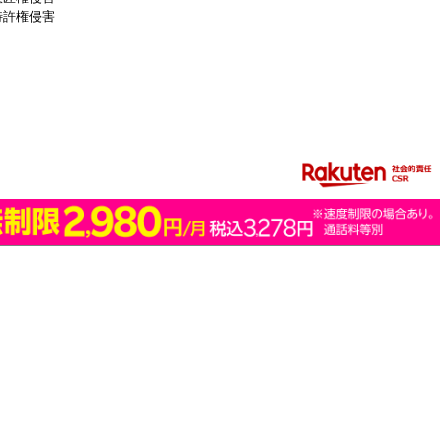
特許権侵害