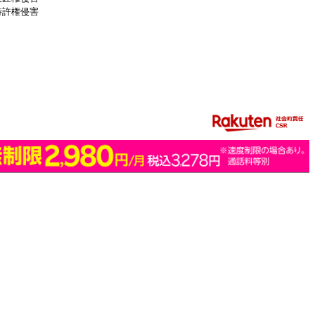
特許権侵害