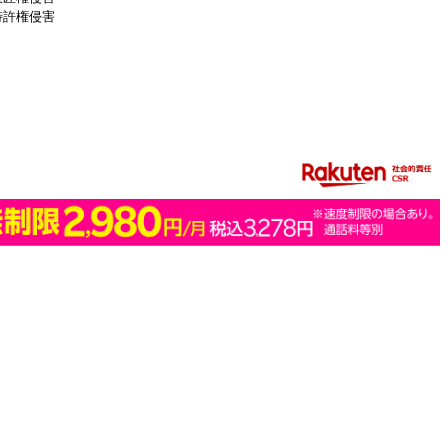
特許権侵害