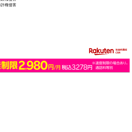
特許権侵害