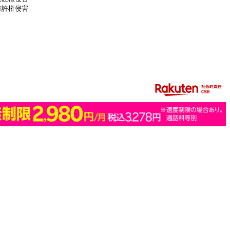
特許権侵害