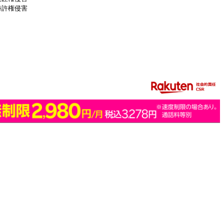
特許権侵害