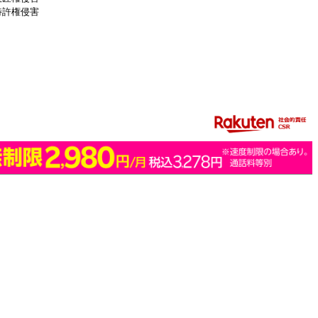
特許権侵害