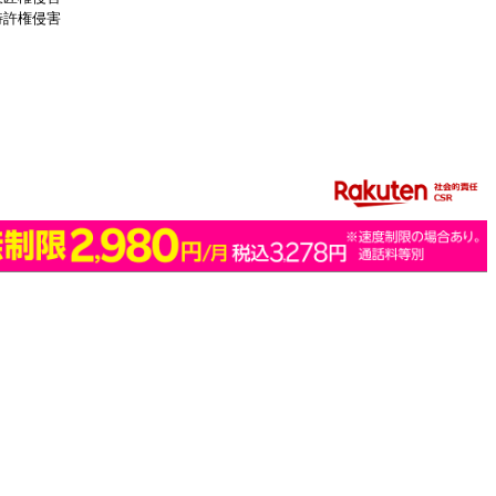
特許権侵害