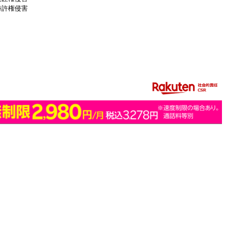
特許権侵害