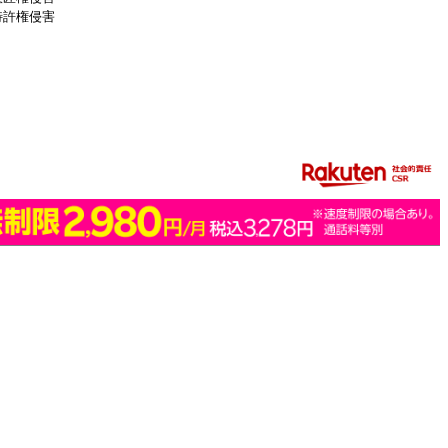
特許権侵害