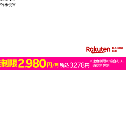
特許権侵害