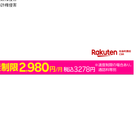
特許権侵害