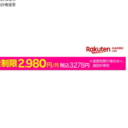
特許権侵害