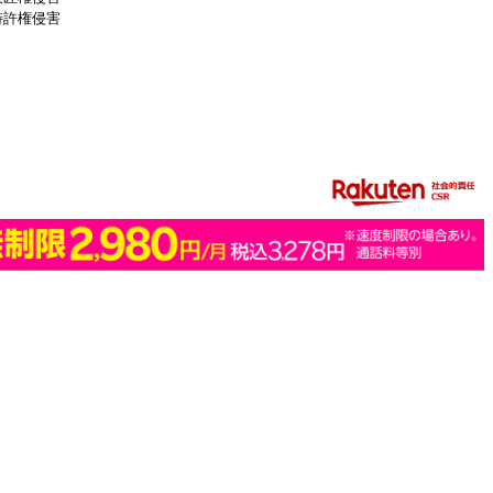
特許権侵害