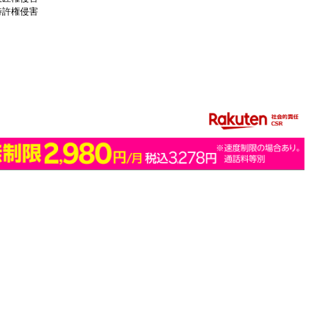
特許権侵害