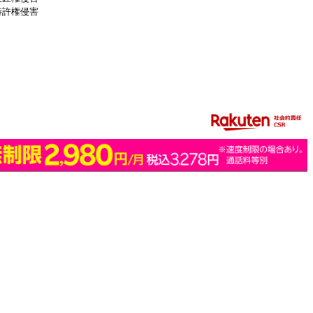
特許権侵害