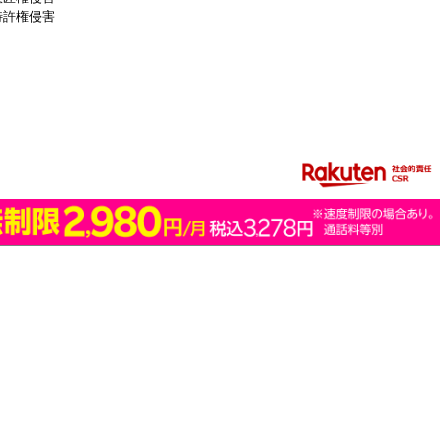
特許権侵害