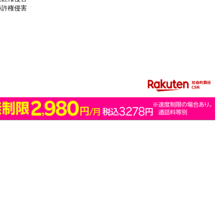
特許権侵害