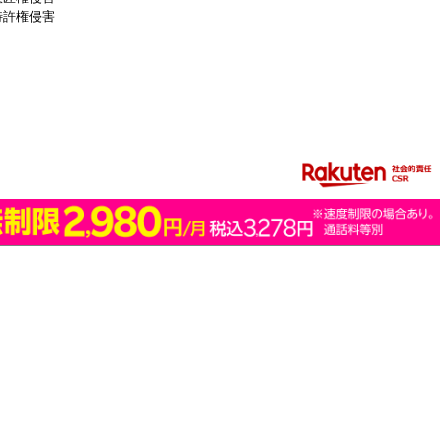
特許権侵害