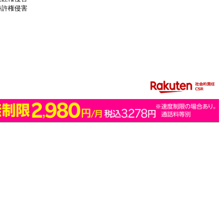
特許権侵害