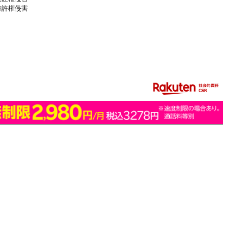
特許権侵害