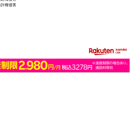
特許権侵害